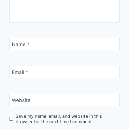
Name
*
Email
*
Website
Save my name, email, and website in this
browser for the next time I comment.